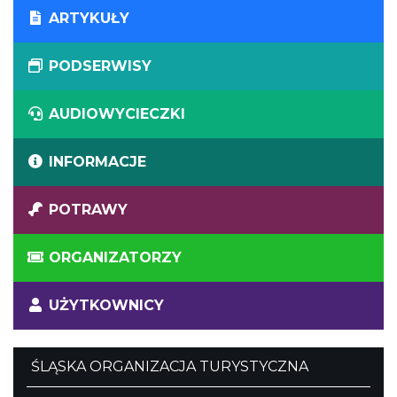
ARTYKUŁY
PODSERWISY
AUDIOWYCIECZKI
INFORMACJE
POTRAWY
ORGANIZATORZY
UŻYTKOWNICY
ŚLĄSKA ORGANIZACJA TURYSTYCZNA