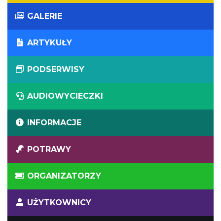
GALERIE
ARTYKUŁY
PODSERWISY
AUDIOWYCIECZKI
INFORMACJE
POTRAWY
ORGANIZATORZY
UŻYTKOWNICY