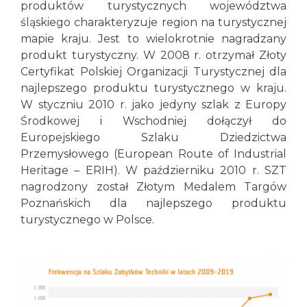
produktów turystycznych województwa
śląskiego charakteryzuje region na turystycznej
mapie kraju. Jest to wielokrotnie nagradzany
produkt turystyczny. W 2008 r. otrzymał Złoty
Certyfikat Polskiej Organizacji Turystycznej dla
najlepszego produktu turystycznego w kraju.
W styczniu 2010 r. jako jedyny szlak z Europy
Środkowej i Wschodniej dołączył do
Europejskiego Szlaku Dziedzictwa
Przemysłowego (European Route of Industrial
Heritage – ERIH). W październiku 2010 r. SZT
nagrodzony został Złotym Medalem Targów
Poznańskich dla najlepszego produktu
turystycznego w Polsce.