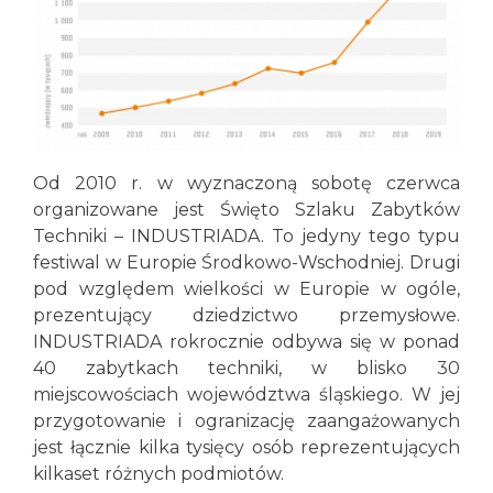
Od 2010 r. w wyznaczoną sobotę czerwca
organizowane jest Święto Szlaku Zabytków
Techniki – INDUSTRIADA. To jedyny tego typu
festiwal w Europie Środkowo-Wschodniej. Drugi
pod względem wielkości w Europie w ogóle,
prezentujący dziedzictwo przemysłowe.
INDUSTRIADA rokrocznie odbywa się w ponad
40 zabytkach techniki, w blisko 30
miejscowościach województwa śląskiego. W jej
przygotowanie i ogranizację zaangażowanych
jest łącznie kilka tysięcy osób reprezentujących
kilkaset różnych podmiotów.