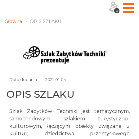
0
Główna
OPIS SZLAKU
Data dodania:
2021-01-04
OPIS SZLAKU
Szlak Zabytków Techniki jest tematycznym,
samochodowym szlakiem turystyczno-
kulturowym, łączącym obiekty związane z
kulturą dziedzictwa przemysłowego