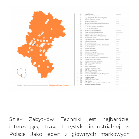
Szlak Zabytków Techniki jest najbardziej
interesującą trasą turystyki industrialnej w
Polsce. Jako jeden z głównych markowych