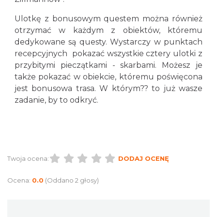
Ulotkę z bonusowym questem można również
otrzymać w każdym z obiektów, któremu
dedykowane są questy. Wystarczy w punktach
recepcyjnych pokazać wszystkie cztery ulotki z
przybitymi pieczątkami - skarbami. Możesz je
także pokazać w obiekcie, któremu poświęcona
jest bonusowa trasa. W którym?? to już wasze
zadanie, by to odkryć.
Twoja ocena:
DODAJ OCENĘ
Ocena:
0.0
(Oddano 2 głosy)