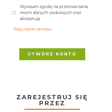
Wyrażam zgodę na przetwarzanie
moich danych osobowych oraz
akceptuję
Regulamin serwisu
ZAREJESTRUJ SIĘ
PRZEZ