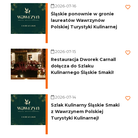
2026-07-16
Śląskie ponownie w gronie
laureatów Wawrzynów
Polskiej Turystyki Kulinarnej
2026-07-15
Restauracja Dworek Carnall
dołącza do Szlaku
Kulinarnego Śląskie Smaki!
2026-07-14
Szlak Kulinarny Śląskie Smaki
z Wawrzynem Polskiej
Turystyki Kulinarnej!