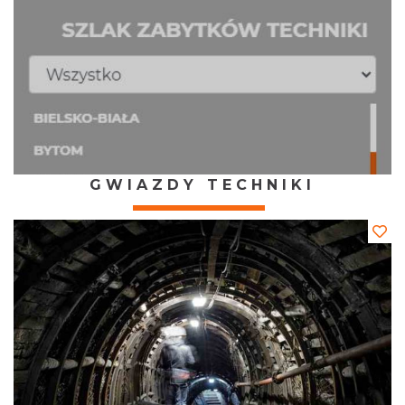
GWIAZDY TECHNIKI