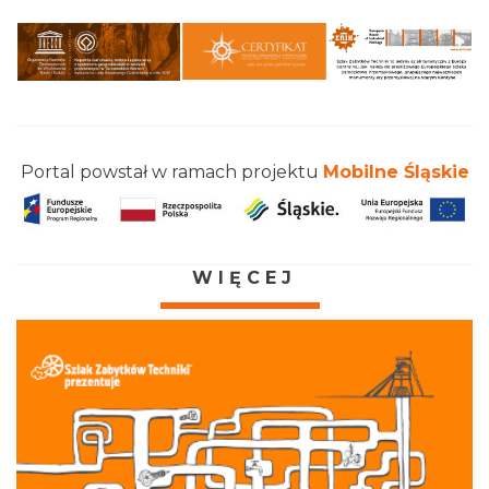
Portal powstał w ramach projektu
Mobilne Śląskie
WIĘCEJ