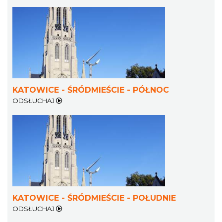
KATOWICE - ŚRÓDMIEŚCIE - PÓŁNOC
ODSŁUCHAJ
KATOWICE - ŚRÓDMIEŚCIE - POŁUDNIE
ODSŁUCHAJ