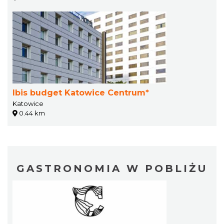
Ibis budget Katowice Centrum*
Katowice
0.44 km
GASTRONOMIA W POBLIŻU