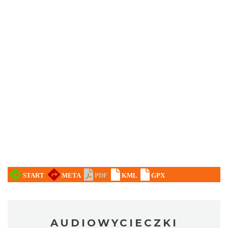
AUDIOWYCIECZKI