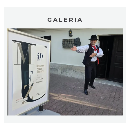
GALERIA