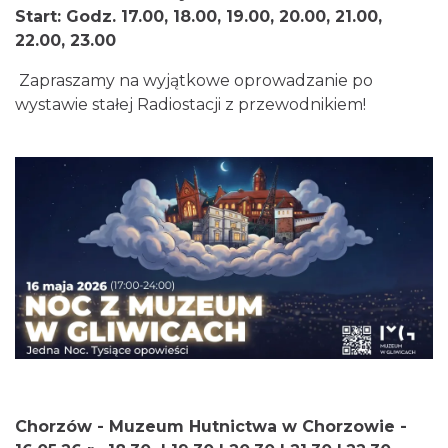
Start: Godz. 17.00, 18.00, 19.00, 20.00, 21.00,
22.00, 23.00
Zapraszamy na wyjątkowe oprowadzanie po
wystawie stałej Radiostacji z przewodnikiem!
Chorzów - Muzeum Hutnictwa w Chorzowie -