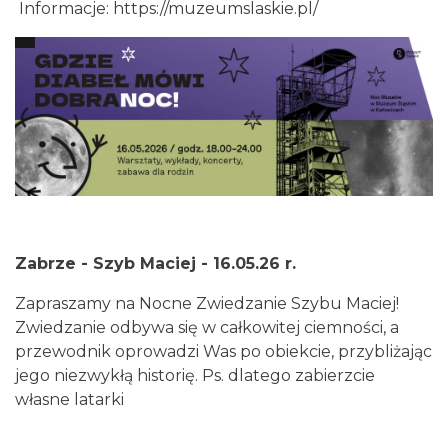
Informacje:
https://muzeumslaskie.pl/
Zabrze - Szyb Maciej - 16.05.26 r.
Zapraszamy na Nocne Zwiedzanie Szybu Maciej!
Zwiedzanie odbywa się w całkowitej ciemności, a
przewodnik oprowadzi Was po obiekcie, przybliżając
jego niezwykłą historię. Ps. dlatego zabierzcie
własne latarki