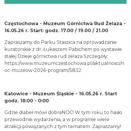
Częstochowa - Muzeum Górnictwa Rud Żelaza -
16.05.26 r. Start: godz. 17.00 / 19.00 / 21.00
Zapraszamy do Parku Staszica na oprowadzanie
kuratorskie z dr. Łukaszem Pabichem po wystawie
stałej Dzieje górnictwa rud żelaza Szczegóły:
https://www.muzeumczestochowa.pl/aktualnosci/n
oc-muzeow-2026-program/5832
Katowice - Muzeum Śląskie - 16.05.26 r. Start
godz. 18:00 - 0:00
Gdzie diabeł mówi dobraNOC! W tym roku to hasło
przewodnie wydarzenia, a w programie wiele
atrakcji powiązanych z tym tematem. Zapraszamy!