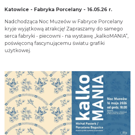
Katowice - Fabryka Porcelany - 16.05.26 r.
Nadchodząca Noc Muzeów w Fabryce Porcelany
kryje wyjątkową atrakcję! Zapraszamy do samego
serca fabryki - piecowni - na wystawę „kalkoMANIA”,
poświęconą fascynującemu światu grafiki
użytkowej.