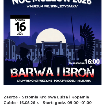
Zabrze - Sztolnia Królowa Luiza i Kopalnia
Guido - 16.05.26 r. Start: godz. 09.00 -01:00