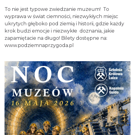
To nie jest typowe zwiedzanie muzeum! To
wyprawa w świat ciemności, niezwykłych miejsc
ukrytych głęboko pod ziemią i historii, gdzie każdy
krok budzi emocje i niezwykłe doznania, jakie
zapamiętacie na długo! Bilety dostępne na:
www.podziemnaprzygoda.pl