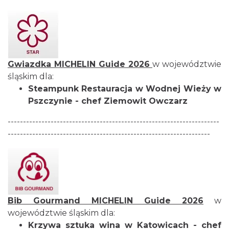
Gwiazdka
MICHELIN Guide
2026
w województwie
śląskim dla:
Steampunk Restauracja
w Wodnej Wieży w
Pszczynie - chef Ziemowit Owczarz
---------------------------------------------------------------------
------------------------------------------------------------------
Bib Gourmand
MICHELIN Guide
2026
w
województwie śląskim dla:
Krzywa sztuka wina
w Katowicach
- chef