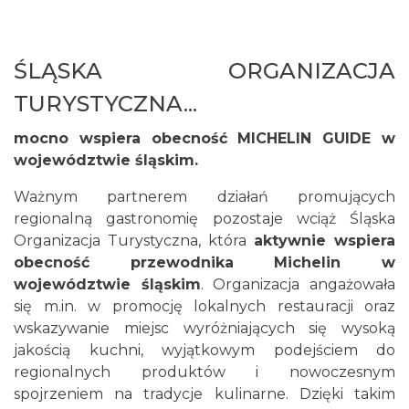
ŚLĄSKA ORGANIZACJA
TURYSTYCZNA...
mocno wspiera obecność MICHELIN GUIDE w
województwie śląskim.
Ważnym partnerem działań promujących
regionalną gastronomię pozostaje wciąż Śląska
Organizacja Turystyczna, która
aktywnie wspiera
obecność przewodnika Michelin w
województwie śląskim
. Organizacja angażowała
się m.in. w promocję lokalnych restauracji oraz
wskazywanie miejsc wyróżniających się wysoką
jakością kuchni, wyjątkowym podejściem do
regionalnych produktów i nowoczesnym
spojrzeniem na tradycje kulinarne. Dzięki takim