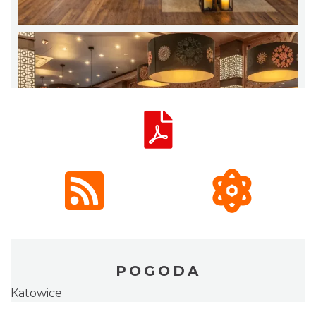
POGODA
Katowice