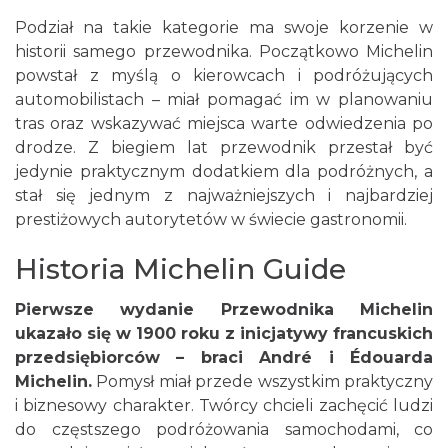
Podział na takie kategorie ma swoje korzenie w
historii samego przewodnika. Początkowo Michelin
powstał z myślą o kierowcach i podróżujących
automobilistach – miał pomagać im w planowaniu
tras oraz wskazywać miejsca warte odwiedzenia po
drodze. Z biegiem lat przewodnik przestał być
jedynie praktycznym dodatkiem dla podróżnych, a
stał się jednym z najważniejszych i najbardziej
prestiżowych autorytetów w świecie gastronomii.
Historia Michelin Guide
Pierwsze wydanie Przewodnika Michelin
ukazało się w 1900 roku z inicjatywy francuskich
przedsiębiorców – braci André i Édouarda
Michelin.
Pomysł miał przede wszystkim praktyczny
i biznesowy charakter. Twórcy chcieli zachęcić ludzi
do częstszego podróżowania samochodami, co