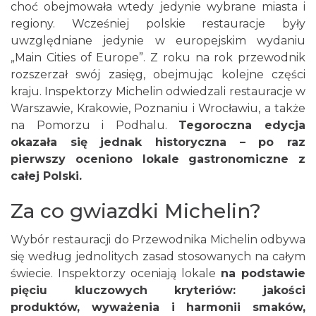
choć obejmowała wtedy jedynie wybrane miasta i
regiony. Wcześniej polskie restauracje były
uwzględniane jedynie w europejskim wydaniu
„Main Cities of Europe”. Z roku na rok przewodnik
rozszerzał swój zasięg, obejmując kolejne części
kraju. Inspektorzy Michelin odwiedzali restauracje w
Warszawie, Krakowie, Poznaniu i Wrocławiu, a także
na Pomorzu i Podhalu.
Tegoroczna edycja
okazała się jednak historyczna – po raz
pierwszy oceniono lokale gastronomiczne z
całej Polski.
Za co gwiazdki Michelin?
Wybór restauracji do Przewodnika Michelin odbywa
się według jednolitych zasad stosowanych na całym
świecie. Inspektorzy oceniają lokale
na podstawie
pięciu kluczowych kryteriów: jakości
produktów, wyważenia i harmonii smaków,