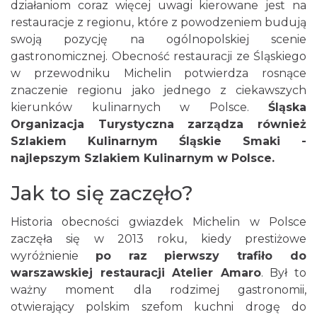
działaniom coraz więcej uwagi kierowane jest na
restauracje z regionu, które z powodzeniem budują
swoją pozycję na ogólnopolskiej scenie
gastronomicznej. Obecność restauracji ze Śląskiego
w przewodniku Michelin potwierdza rosnące
znaczenie regionu jako jednego z ciekawszych
kierunków kulinarnych w Polsce.
Śląska
Organizacja Turystyczna zarządza również
Szlakiem Kulinarnym Śląskie Smaki -
najlepszym Szlakiem Kulinarnym w Polsce.
Jak to się zaczęło?
Historia obecności gwiazdek Michelin w Polsce
zaczęła się w 2013 roku, kiedy prestiżowe
wyróżnienie
po raz pierwszy trafiło do
warszawskiej restauracji Atelier Amaro
. Był to
ważny moment dla rodzimej gastronomii,
otwierający polskim szefom kuchni drogę do