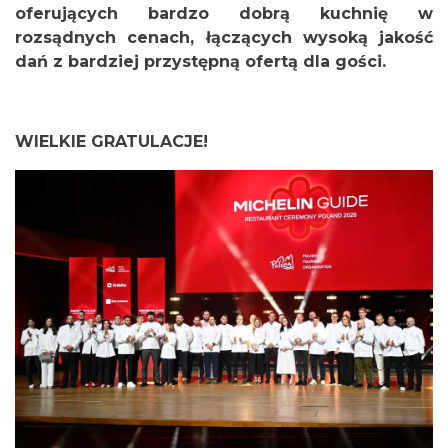
oferujących bardzo dobrą kuchnię w
rozsądnych cenach, łączących wysoką jakość
dań z bardziej przystępną ofertą dla gości.
WIELKIE GRATULACJE!