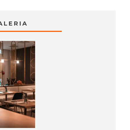
ALERIA