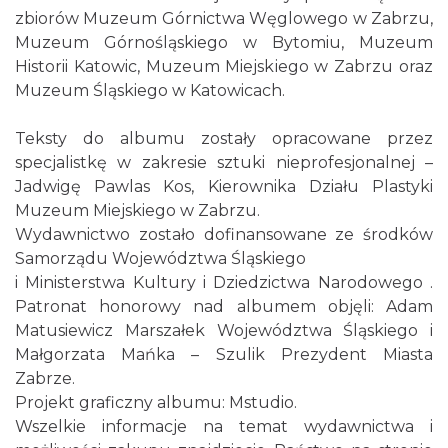
zbiorów Muzeum Górnictwa Węglowego w Zabrzu,
Muzeum Górnośląskiego w Bytomiu, Muzeum
Historii Katowic, Muzeum Miejskiego w Zabrzu oraz
Muzeum Śląskiego w Katowicach.
Teksty do albumu zostały opracowane przez
specjalistkę w zakresie sztuki nieprofesjonalnej –
Jadwigę Pawlas Kos, Kierownika Działu Plastyki
Muzeum Miejskiego w Zabrzu.
Wydawnictwo zostało dofinansowane ze środków
Samorządu Województwa Śląskiego
i Ministerstwa Kultury i Dziedzictwa Narodowego .
Patronat honorowy nad albumem objęli: Adam
Matusiewicz Marszałek Województwa Śląskiego i
Małgorzata Mańka – Szulik Prezydent Miasta
Zabrze.
Projekt graficzny albumu: Mstudio.
Wszelkie informacje na temat wydawnictwa i