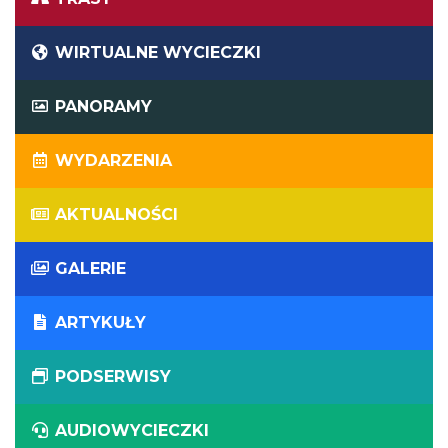
WIRTUALNE WYCIECZKI
PANORAMY
WYDARZENIA
AKTUALNOŚCI
GALERIE
ARTYKUŁY
PODSERWISY
AUDIOWYCIECZKI