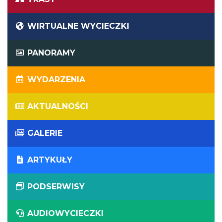
WIRTUALNE WYCIECZKI
PANORAMY
WYDARZENIA
AKTUALNOŚCI
GALERIE
ARTYKUŁY
PODSERWISY
AUDIOWYCIECZKI