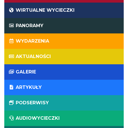
WIRTUALNE WYCIECZKI
PANORAMY
WYDARZENIA
AKTUALNOŚCI
GALERIE
ARTYKUŁY
PODSERWISY
AUDIOWYCIECZKI