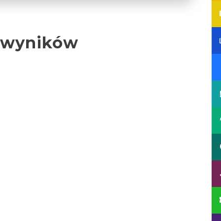
 wyników