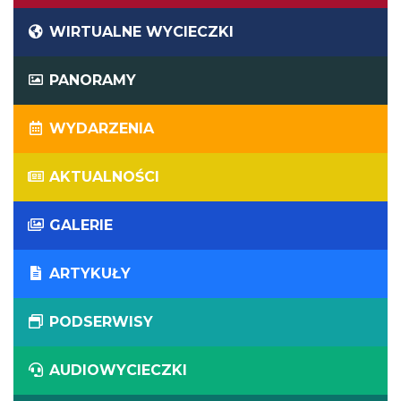
WIRTUALNE WYCIECZKI
PANORAMY
WYDARZENIA
AKTUALNOŚCI
GALERIE
ARTYKUŁY
PODSERWISY
AUDIOWYCIECZKI