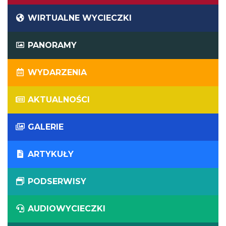
WIRTUALNE WYCIECZKI
PANORAMY
WYDARZENIA
AKTUALNOŚCI
GALERIE
ARTYKUŁY
PODSERWISY
AUDIOWYCIECZKI