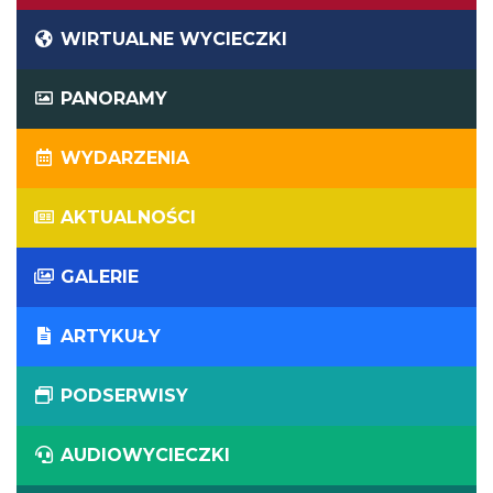
WIRTUALNE WYCIECZKI
PANORAMY
WYDARZENIA
AKTUALNOŚCI
GALERIE
ARTYKUŁY
PODSERWISY
AUDIOWYCIECZKI