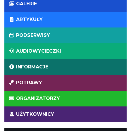
GALERIE
ARTYKUŁY
PODSERWISY
AUDIOWYCIECZKI
INFORMACJE
POTRAWY
ORGANIZATORZY
UŻYTKOWNICY