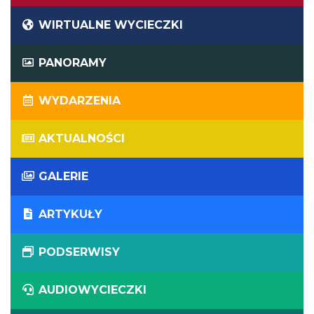
WIRTUALNE WYCIECZKI
PANORAMY
WYDARZENIA
AKTUALNOŚCI
GALERIE
ARTYKUŁY
PODSERWISY
AUDIOWYCIECZKI