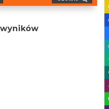
 wyników