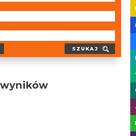
SZUKAJ
 wyników