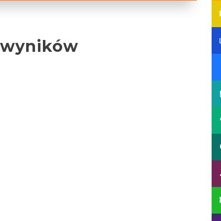
 wyników