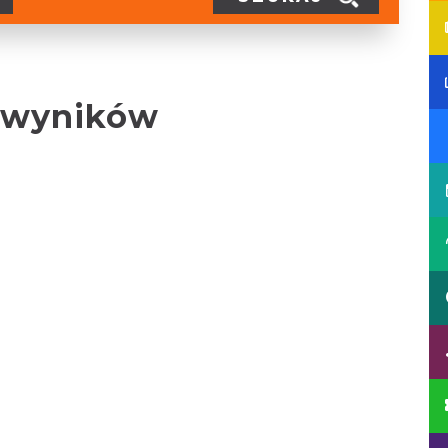
 wyników