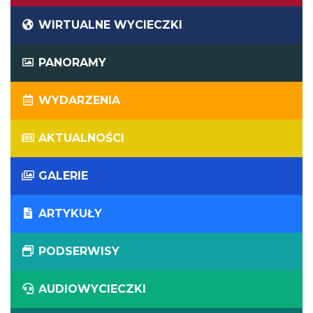
WIRTUALNE WYCIECZKI
PANORAMY
WYDARZENIA
AKTUALNOŚCI
GALERIE
ARTYKUŁY
PODSERWISY
AUDIOWYCIECZKI