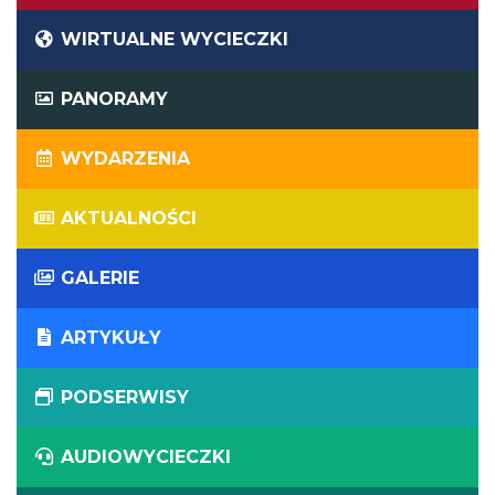
WIRTUALNE WYCIECZKI
PANORAMY
WYDARZENIA
AKTUALNOŚCI
GALERIE
ARTYKUŁY
PODSERWISY
AUDIOWYCIECZKI