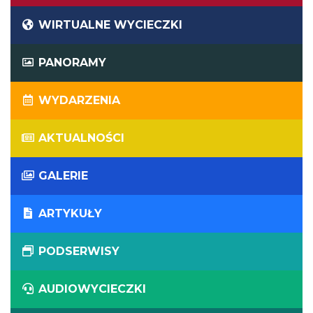
WIRTUALNE WYCIECZKI
PANORAMY
WYDARZENIA
AKTUALNOŚCI
GALERIE
ARTYKUŁY
PODSERWISY
AUDIOWYCIECZKI