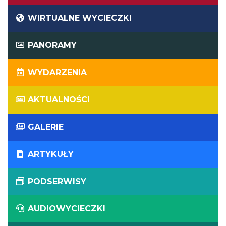
WIRTUALNE WYCIECZKI
PANORAMY
WYDARZENIA
AKTUALNOŚCI
GALERIE
ARTYKUŁY
PODSERWISY
AUDIOWYCIECZKI