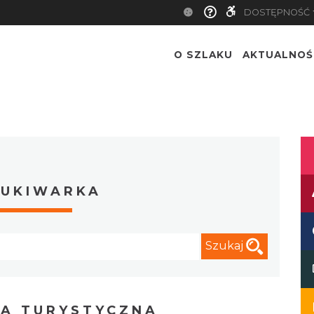
DOSTĘPNOŚĆ
O SZLAKU
AKTUALNOŚ
UKIWARKA
Szukaj
A TURYSTYCZNA