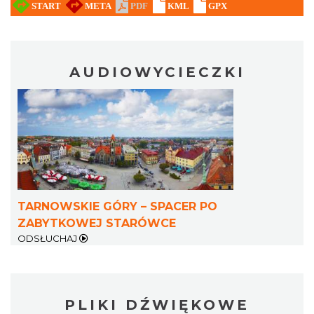
AUDIOWYCIECZKI
TARNOWSKIE GÓRY – SPACER PO
ZABYTKOWEJ STARÓWCE
ODSŁUCHAJ
PLIKI DŹWIĘKOWE