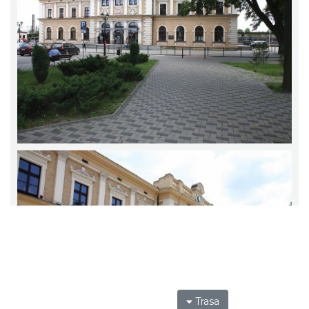
Trasa