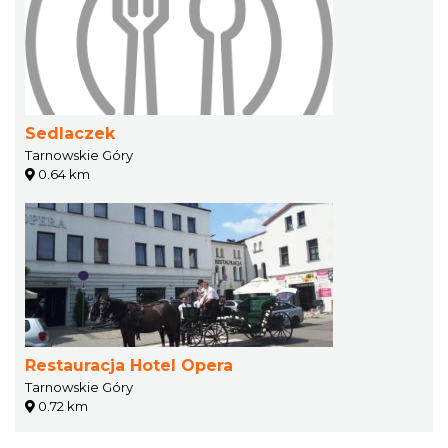
Sedlaczek
Tarnowskie Góry
0.64 km
Restauracja Hotel Opera
Tarnowskie Góry
0.72 km