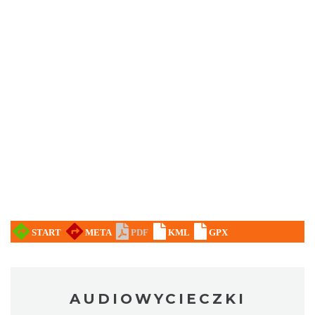
AUDIOWYCIECZKI