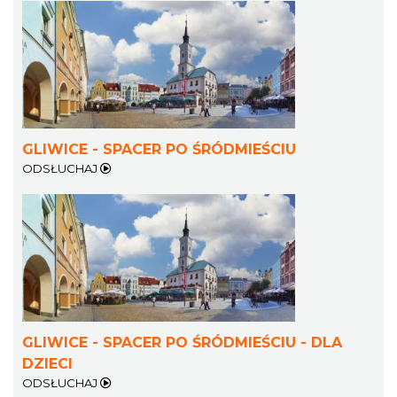
GLIWICE - SPACER PO ŚRÓDMIEŚCIU
ODSŁUCHAJ
GLIWICE - SPACER PO ŚRÓDMIEŚCIU - DLA
DZIECI
ODSŁUCHAJ