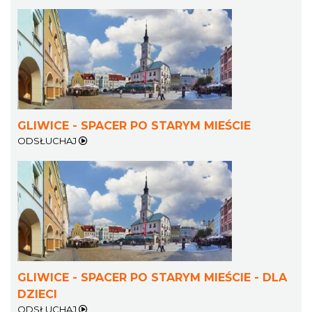
GLIWICE - SPACER PO STARYM MIEŚCIE
ODSŁUCHAJ
GLIWICE - SPACER PO STARYM MIEŚCIE - DLA
DZIECI
ODSŁUCHAJ