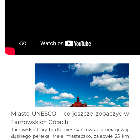
Miasto UNESCO – co jeszcze zobaczyć w
Tarnowskich Górach
Tarnowskie Góry to dla mieszkańców aglomeracji woj.
śląskiego perełka. Małe miasteczko, zaledwie 25 km