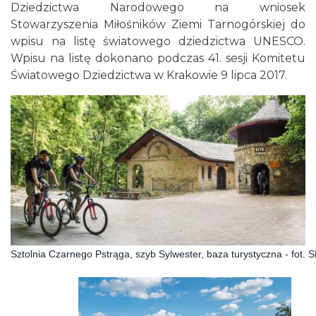
Dziedzictwa Narodowego na wniosek
Stowarzyszenia Miłośników Ziemi Tarnogórskiej do
wpisu na listę światowego dziedzictwa UNESCO.
Wpisu na listę dokonano podczas 41. sesji Komitetu
Światowego Dziedzictwa w Krakowie 9 lipca 2017.
Sztolnia Czarnego Pstrąga, szyb Sylwester, baza turystyczna - fot.