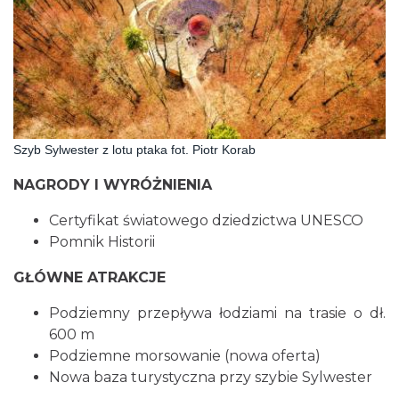
Szyb Sylwester z lotu ptaka fot. Piotr Korab
NAGRODY I WYRÓŻNIENIA
Certyfikat światowego dziedzictwa UNESCO
Pomnik Historii
GŁÓWNE ATRAKCJE
Podziemny przepływa łodziami na trasie o dł.
600 m
Podziemne morsowanie (nowa oferta)
Nowa baza turystyczna przy szybie Sylwester