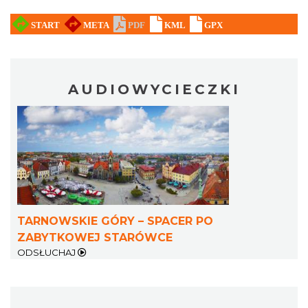
AUDIOWYCIECZKI
TARNOWSKIE GÓRY – SPACER PO
ZABYTKOWEJ STARÓWCE
ODSŁUCHAJ