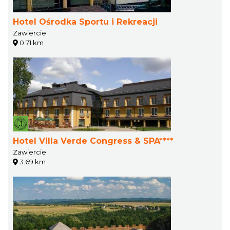
Hotel Ośrodka Sportu i Rekreacji
Zawiercie
0.71 km
Hotel Villa Verde Congress & SPA****
Zawiercie
3.69 km