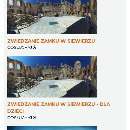
ZWIEDZANIE ZAMKU W SIEWIERZU
ODSŁUCHAJ
ZWIEDZANIE ZAMKU W SIEWIERZU - DLA
DZIECI
ODSŁUCHAJ