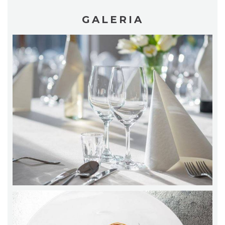
GALERIA