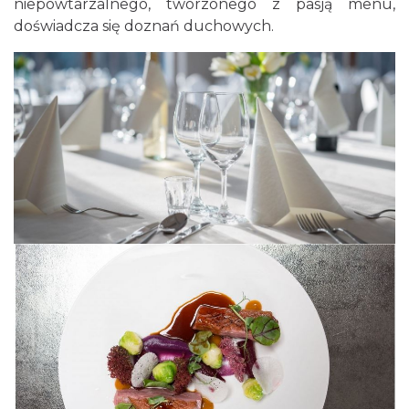
niepowtarzalnego, tworzonego z pasją menu,
doświadcza się doznań duchowych.