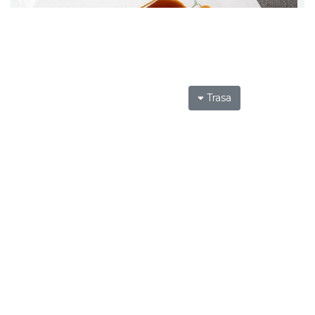
Trasa