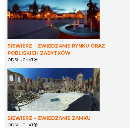
SIEWIERZ - ZWIEDZANIE RYNKU ORAZ
POBLISKICH ZABYTKÓW
ODSŁUCHAJ
SIEWIERZ - ZWIEDZANIE ZAMKU
ODSŁUCHAJ