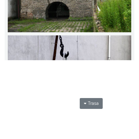
Trasa