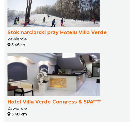
Stok narciarski przy Hotelu Villa Verde
Zawiercie
3.46 km
Hotel Villa Verde Congress & SPA****
Zawiercie
3.48 km