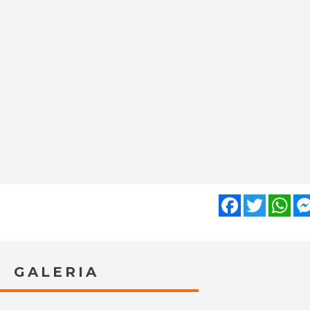
Facebook
Twitter
Wh
GALERIA