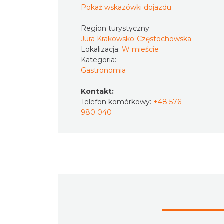
Pokaż wskazówki dojazdu
Region turystyczny:
Jura Krakowsko-Częstochowska
Lokalizacja:
W mieście
Kategoria:
Gastronomia
Kontakt:
Telefon komórkowy:
+48 576
980 040