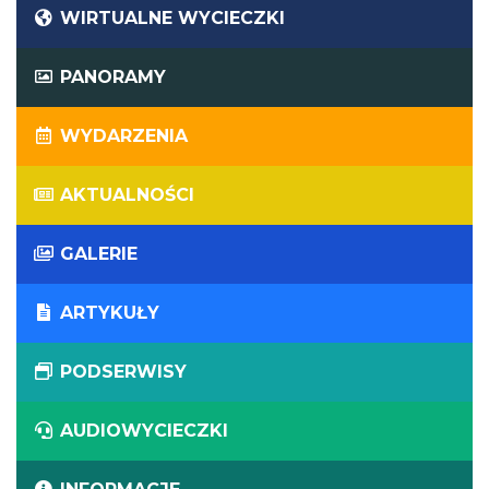
WIRTUALNE WYCIECZKI
PANORAMY
WYDARZENIA
AKTUALNOŚCI
GALERIE
ARTYKUŁY
PODSERWISY
AUDIOWYCIECZKI