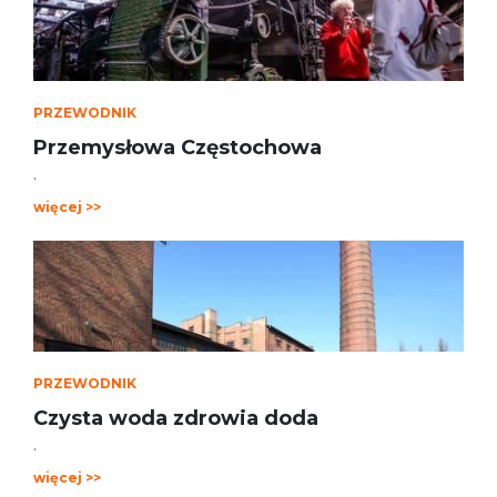
PRZEWODNIK
Przemysłowa Częstochowa
.
więcej >>
PRZEWODNIK
Czysta woda zdrowia doda
.
więcej >>