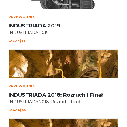
PRZEWODNIK
INDUSTRIADA 2019
INDUSTRIADA 2019
więcej >>
PRZEWODNIK
INDUSTRIADA 2018: Rozruch i Finał
INDUSTRIADA 2018: Rozruch i Finał
więcej >>