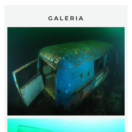
GALERIA