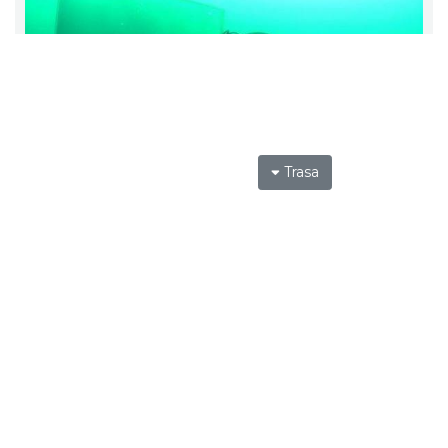
Trasa