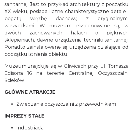
sanitarnej. Jest to przykład architektury z początku
XX wieku, posiada liczne charakterystyczne detale i
bogatą więźbę dachową z oryginalnymi
wieżyczkami. W muzeum eksponowane są, w
dwóch zachowanych halach o pięknych
sklepieniach, dawne urządzenia techniki sanitarnej.
Ponadto zainstalowane są urządzenia działające od
początku istnienia obiektu.
Muzeum znajduje się w Gliwicach przy ul. Tomasza
Edisona 16 na terenie Centralnej Oczyszczalni
Ścieków.
GŁÓWNE ATRAKCJE
Zwiedzanie oczyszczalni z przewodnikiem
IMPREZY STAŁE
Industriada