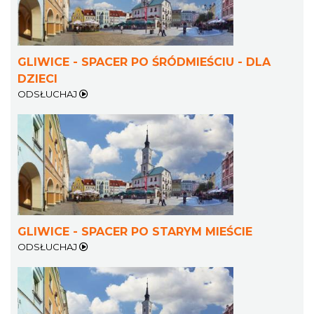
GLIWICE - SPACER PO ŚRÓDMIEŚCIU - DLA
DZIECI
ODSŁUCHAJ
GLIWICE - SPACER PO STARYM MIEŚCIE
ODSŁUCHAJ