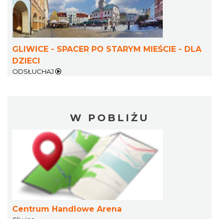
GLIWICE - SPACER PO STARYM MIEŚCIE - DLA
DZIECI
ODSŁUCHAJ
W POBLIŻU
Centrum Handlowe Arena