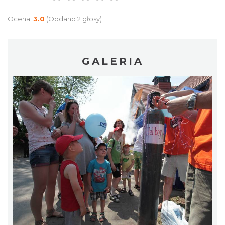
Ocena:
3.0
(Oddano 2 głosy)
GALERIA