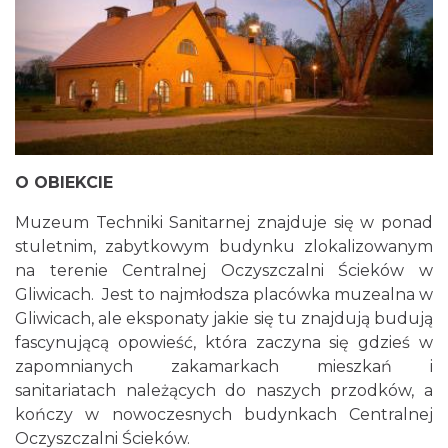
O OBIEKCIE
Muzeum Techniki Sanitarnej znajduje się w ponad
stuletnim, zabytkowym budynku zlokalizowanym
na terenie Centralnej Oczyszczalni Ścieków w
Gliwicach. Jest to najmłodsza placówka muzealna w
Gliwicach, ale eksponaty jakie się tu znajdują budują
fascynującą opowieść, która zaczyna się gdzieś w
zapomnianych zakamarkach mieszkań i
sanitariatach należących do naszych przodków, a
kończy w nowoczesnych budynkach Centralnej
Oczyszczalni Ścieków.