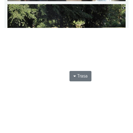
Trasa