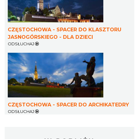
CZĘSTOCHOWA - SPACER DO KLASZTORU
JASNOGÓRSKIEGO - DLA DZIECI
ODSŁUCHAJ
CZĘSTOCHOWA - SPACER DO ARCHIKATEDRY
ODSŁUCHAJ