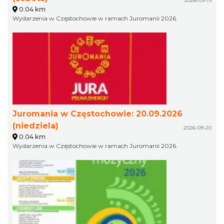
2026-09-19
0.04 km
Wydarzenia w Częstochowie w ramach Juromanii 2026.
Juromania w Częstochowie: 20.09.2026
(niedziela)
2026-09-20
0.04 km
Wydarzenia w Częstochowie w ramach Juromanii 2026.