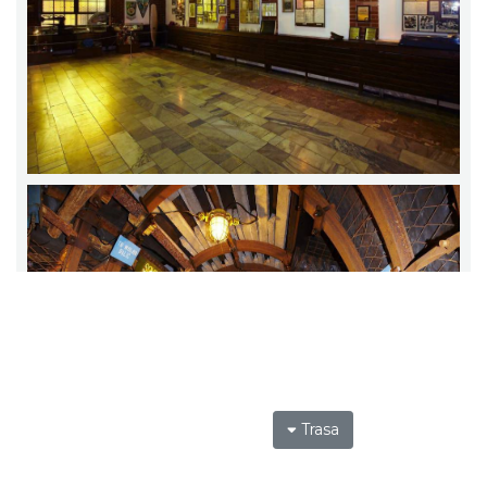
Trasa