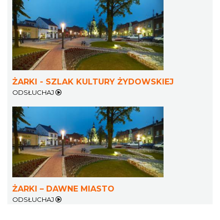
ŻARKI - SZLAK KULTURY ŻYDOWSKIEJ
ODSŁUCHAJ
ŻARKI – DAWNE MIASTO
ODSŁUCHAJ