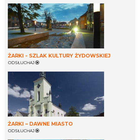
ŻARKI - SZLAK KULTURY ŻYDOWSKIEJ
ODSŁUCHAJ
ŻARKI – DAWNE MIASTO
ODSŁUCHAJ