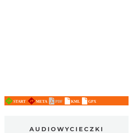
AUDIOWYCIECZKI