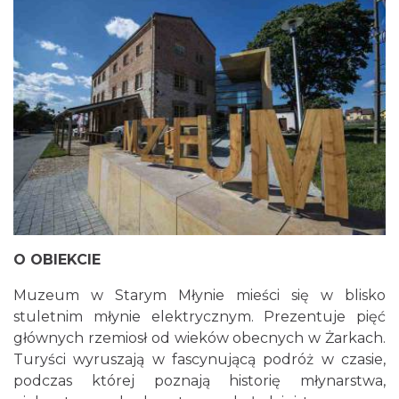
O OBIEKCIE
Muzeum w Starym Młynie mieści się w blisko
stuletnim młynie elektrycznym. Prezentuje pięć
głównych rzemiosł od wieków obecnych w Żarkach.
Turyści wyruszają w fascynującą podróż w czasie,
podczas której poznają historię młynarstwa,