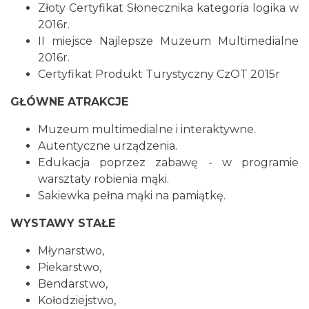
Złoty Certyfikat Słonecznika kategoria logika w
2016r.
II miejsce Najlepsze Muzeum Multimedialne
2016r.
Certyfikat Produkt Turystyczny CzOT 2015r
GŁÓWNE ATRAKCJE
Muzeum multimedialne i interaktywne.
Autentyczne urządzenia.
Edukacja poprzez zabawę - w programie
warsztaty robienia mąki.
Sakiewka pełna mąki na pamiątkę.
WYSTAWY STAŁE
Młynarstwo,
Piekarstwo,
Bendarstwo,
Kołodziejstwo,