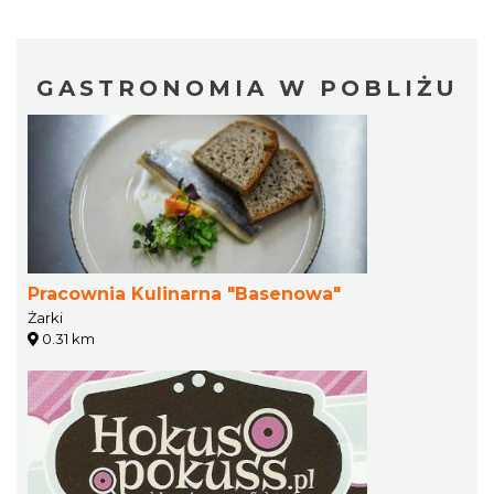
GASTRONOMIA W POBLIŻU
Pracownia Kulinarna "Basenowa"
Żarki
0.31 km