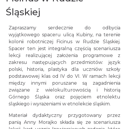
Śląskiej
Zapraszamy serdecznie do odbycia
wyjątkowego spaceru ulicą Kubiny, na terenie
kolonii robotniczej Ficinus w Rudzie Śląskiej.
Spacer ten jest integralną częścią scenariusza
lekcji realizującej założenia programowe z
zakresu następujących przedmiotów: język
polski, historia, plastyka dla uczniów szkoły
podstawowej klas od IV do VI. W ramach lekcji
między innymi poruszane są zagadnienia
związane z wielokulturowością i historią
Górnego Śląska oraz pojęciem etnolektu
śląskiego i wyrażeniami w etnolekcie śląskim.
Materiał dydaktyczny przygotowany przez
panią Anny Morajko składa się ze scenariusza