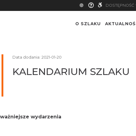
DOSTĘPNOŚĆ
O SZLAKU
AKTUALNOŚ
Data dodania:
2021-01-20
KALENDARIUM SZLAKU
ajważniejsze wydarzenia