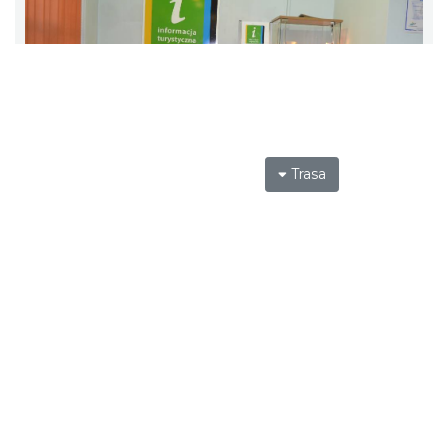
Trasa