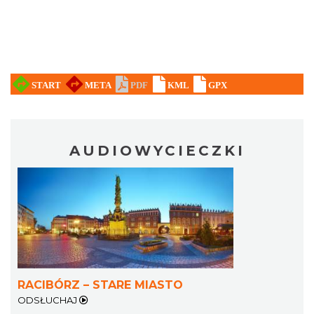
AUDIOWYCIECZKI
RACIBÓRZ – STARE MIASTO
ODSŁUCHAJ