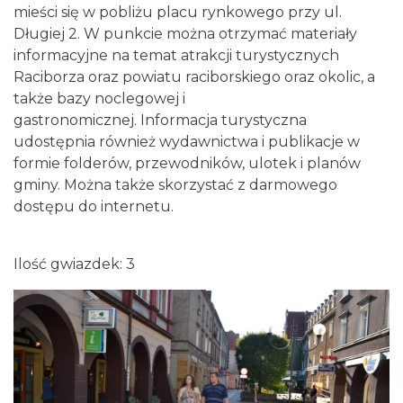
mieści się w pobliżu placu rynkowego przy ul.
Długiej 2. W punkcie można otrzymać materiały
informacyjne na temat atrakcji turystycznych
Raciborza oraz powiatu raciborskiego oraz okolic, a
także bazy noclegowej i
gastronomicznej. Informacja turystyczna
udostępnia również wydawnictwa i publikacje w
formie folderów, przewodników, ulotek i planów
gminy. Można także skorzystać z darmowego
dostępu do internetu.
Ilość gwiazdek: 3