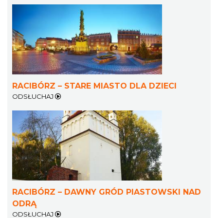
RACIBÓRZ – STARE MIASTO DLA DZIECI
ODSŁUCHAJ
RACIBÓRZ – DAWNY GRÓD PIASTOWSKI NAD
ODRĄ
ODSŁUCHAJ