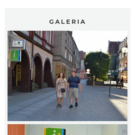
GALERIA