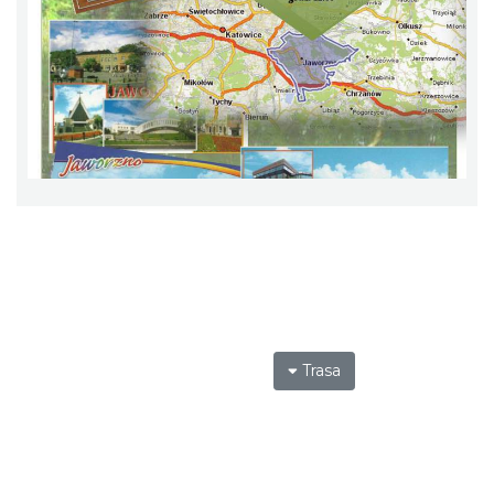
Trasa