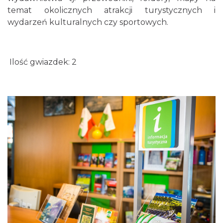
temat okolicznych atrakcji turystycznych i
wydarzeń kulturalnych czy sportowych.
Ilość gwiazdek: 2