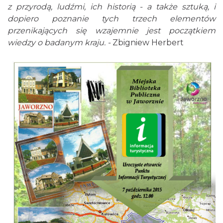
z przyrodą, ludźmi, ich historią - a także sztuką, i
dopiero poznanie tych trzech elementów
przenikających się wzajemnie jest początkiem
wiedzy o badanym kraju. -
Zbigniew Herbert