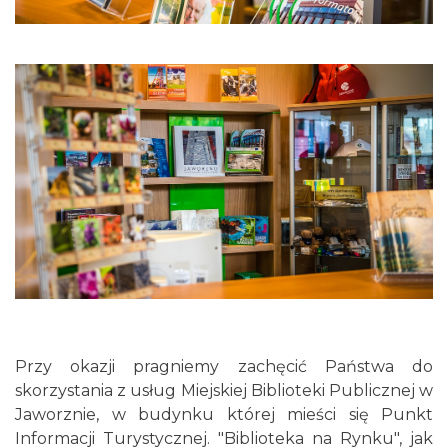
Przy okazji pragniemy zachęcić Państwa do
skorzystania z usług Miejskiej Biblioteki Publicznej w
Jaworznie, w budynku której mieści się Punkt
Informacji Turystycznej. "Biblioteka na Rynku", jak