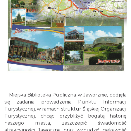
Miejska Biblioteka Publiczna w Jaworznie, podjęła
się zadania prowadzenia Punktu Informacji
Turystycznej, w ramach struktur Śląskiej Organizacji
Turystycznej, chcąc przybliżyć bogatą historię
naszego miasta, zaszczepić świadomość
atrakcyjności Jaworzna oraz wzbudzić ciekawość