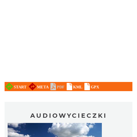
AUDIOWYCIECZKI