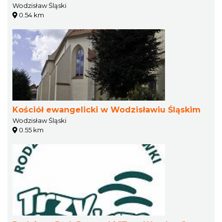
Wodzisław Śląski
0.54 km
Kościół ewangelicki w Wodzisławiu Śląskim
Wodzisław Śląski
0.55 km