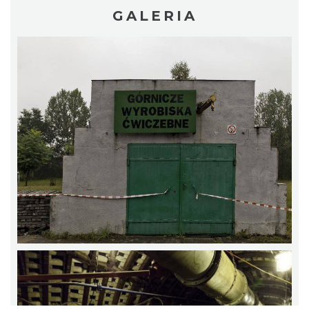
GALERIA