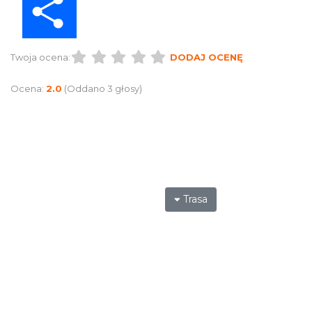
Twoja ocena:
DODAJ OCENĘ
Ocena:
2.0
(Oddano 3 głosy)
Trasa