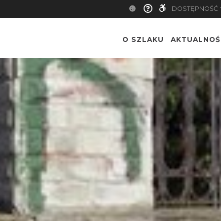
DOSTĘPNOŚĆ
O SZLAKU
AKTUALNOŚ