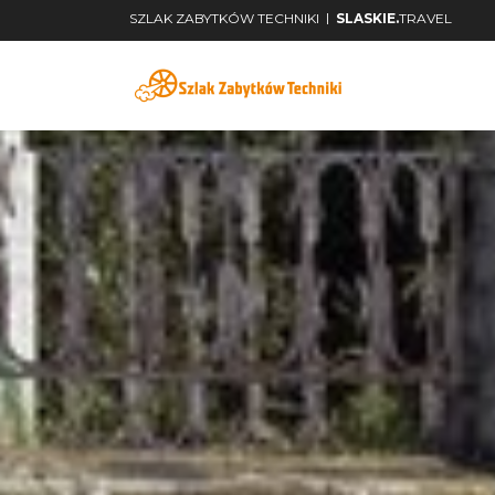
|
SZLAK ZABYTKÓW TECHNIKI
SLASKIE.
TRAVEL